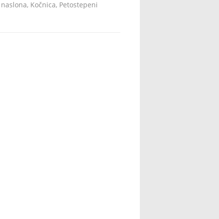
b naslona, Kočnica, Petostepeni