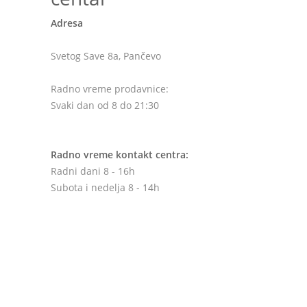
Adresa
Svetog Save 8a, Pančevo
Radno vreme prodavnice:
Svaki dan od 8 do 21:30
Radno vreme kontakt centra:
Radni dani 8 - 16h
Subota i nedelja 8 - 14h